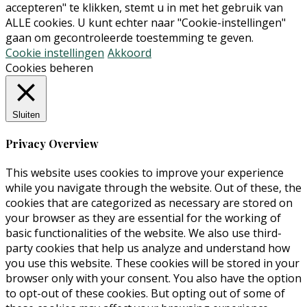
accepteren" te klikken, stemt u in met het gebruik van
ALLE cookies. U kunt echter naar "Cookie-instellingen"
gaan om gecontroleerde toestemming te geven.
Cookie instellingen
Akkoord
Cookies beheren
Sluiten
Privacy Overview
This website uses cookies to improve your experience
while you navigate through the website. Out of these, the
cookies that are categorized as necessary are stored on
your browser as they are essential for the working of
basic functionalities of the website. We also use third-
party cookies that help us analyze and understand how
you use this website. These cookies will be stored in your
browser only with your consent. You also have the option
to opt-out of these cookies. But opting out of some of