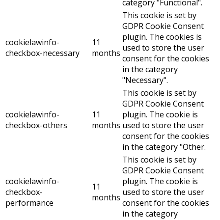
category "Functional".
This cookie is set by
GDPR Cookie Consent
plugin. The cookies is
cookielawinfo-
11
used to store the user
checkbox-necessary
months
consent for the cookies
in the category
"Necessary".
This cookie is set by
GDPR Cookie Consent
cookielawinfo-
11
plugin. The cookie is
checkbox-others
months
used to store the user
consent for the cookies
in the category "Other.
This cookie is set by
GDPR Cookie Consent
cookielawinfo-
plugin. The cookie is
11
checkbox-
used to store the user
months
performance
consent for the cookies
in the category