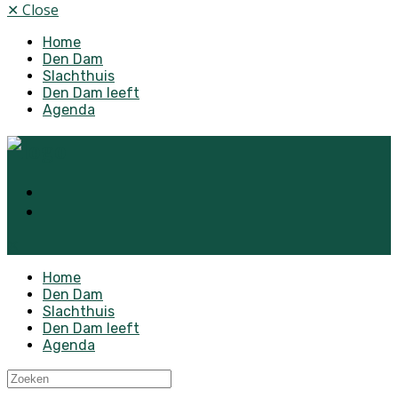
✕
Close
Home
Den Dam
Slachthuis
Den Dam leeft
Agenda
✕
Home
Den Dam
Slachthuis
Den Dam leeft
Agenda