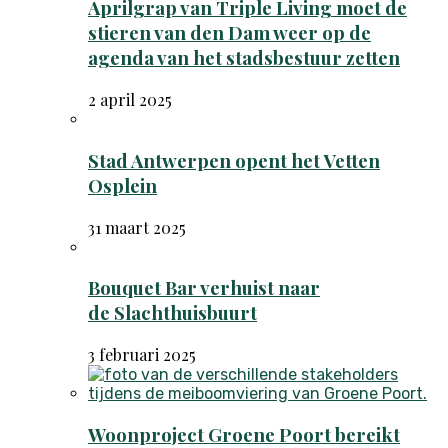
Aprilgrap van Triple Living moet de
stieren van den Dam weer op de
agenda van het stadsbestuur zetten
2 april 2025
Stad Antwerpen opent het Vetten
Osplein
31 maart 2025
Bouquet Bar verhuist naar
de Slachthuisbuurt
3 februari 2025
Woonproject Groene Poort bereikt