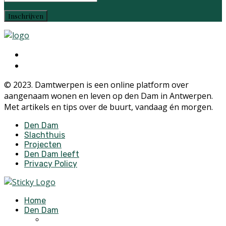
© 2023. Damtwerpen is een online platform over
aangenaam wonen en leven op den Dam in Antwerpen.
Met artikels en tips over de buurt, vandaag én morgen.
Den Dam
Slachthuis
Projecten
Den Dam leeft
Privacy Policy
Home
Den Dam