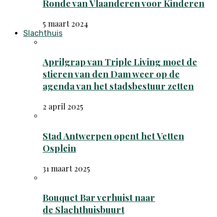
Ronde van Vlaanderen voor Kinderen
5 maart 2024
Slachthuis
Aprilgrap van Triple Living moet de
stieren van den Dam weer op de
agenda van het stadsbestuur zetten
2 april 2025
Stad Antwerpen opent het Vetten
Osplein
31 maart 2025
Bouquet Bar verhuist naar
de Slachthuisbuurt