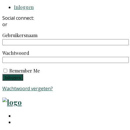
Inloggen
Social connect:
or
Gebruikersnaam
Wachtwoord
Remember Me
Wachtwoord vergeten?