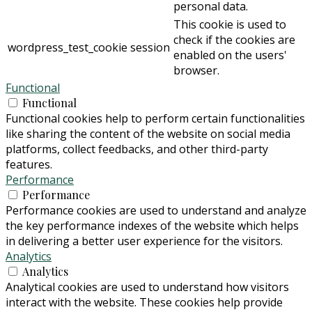
personal data.
This cookie is used to
check if the cookies are
wordpress_test_cookie
session
enabled on the users'
browser.
Functional
Functional
Functional cookies help to perform certain functionalities
like sharing the content of the website on social media
platforms, collect feedbacks, and other third-party
features.
Performance
Performance
Performance cookies are used to understand and analyze
the key performance indexes of the website which helps
in delivering a better user experience for the visitors.
Analytics
Analytics
Analytical cookies are used to understand how visitors
interact with the website. These cookies help provide