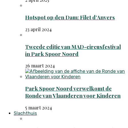
Hotspot op den Dam: Filet d’Anvers
23 april 2024
Tweede editie van MAD-circusfestival
in Park Spoor Noord
26 maart 2024
Park Spoor Noord verwelkomt de
Ronde van Vlaanderen voor Kinderen
5 maart 2024
Slachthuis