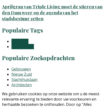
Aprilgrap van Triple Living moet de stieren van
den Dam weer op de agenda van het
stadsbestuur zetten
Populaire Tags
AG Vespa
Triple Living
Populaire Zoekopdrachten
Gebouwen
Nieuw Zuid
Slachthuislaan
Architecten
We gebruiken cookies op onze website om u de meest
relevante ervaring te bieden door uw voorkeuren en
herhaalde bezoeken te onthouden. Door op "Alles