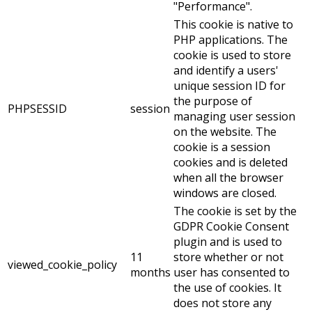
"Performance".
This cookie is native to
PHP applications. The
cookie is used to store
and identify a users'
unique session ID for
the purpose of
PHPSESSID
session
managing user session
on the website. The
cookie is a session
cookies and is deleted
when all the browser
windows are closed.
The cookie is set by the
GDPR Cookie Consent
plugin and is used to
11
store whether or not
viewed_cookie_policy
months
user has consented to
the use of cookies. It
does not store any